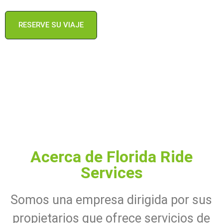
RESERVE SU VIAJE
Acerca de Florida Ride
Services
Somos una empresa dirigida por sus
propietarios que ofrece servicios de