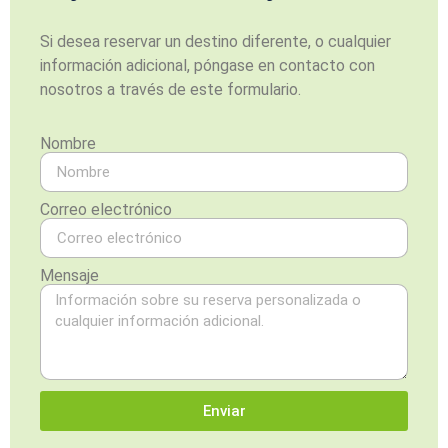
Si desea reservar un destino diferente, o cualquier
información adicional, póngase en contacto con
nosotros a través de este formulario.
Nombre
Correo electrónico
Mensaje
Enviar