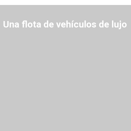
Una flota de vehículos de lujo