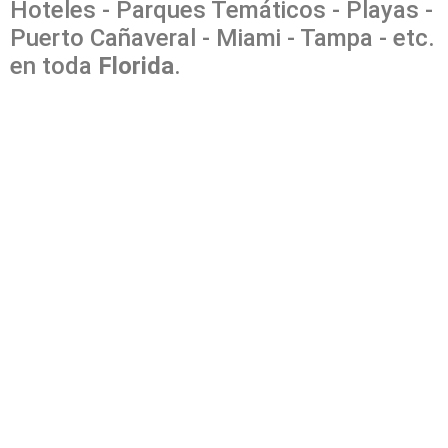
Hoteles - Parques Temáticos - Playas -
Puerto Cañaveral - Miami - Tampa - etc.
en toda
Florida
.