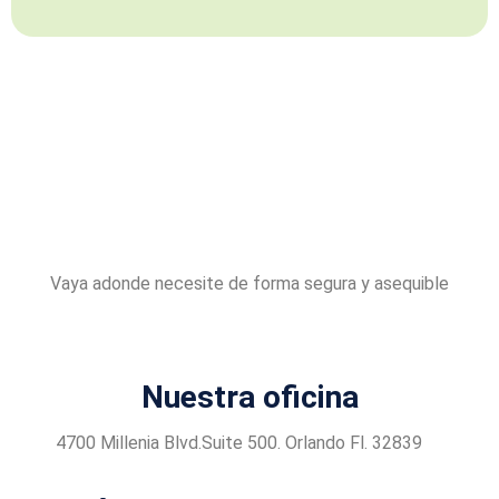
Vaya adonde necesite de forma segura y asequible
Nuestra oficina
4700 Millenia Blvd.Suite 500. Orlando Fl. 32839