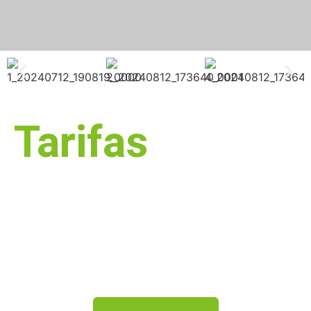
Tarifas