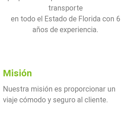
transporte
en todo el Estado de Florida con 6
años de experiencia.
Misión
Nuestra misión es proporcionar un
viaje cómodo y seguro al cliente.