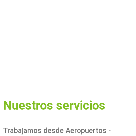
Nuestros servicios
Trabajamos desde Aeropuertos -