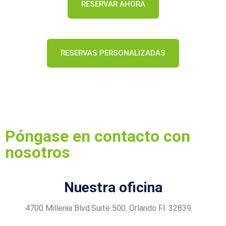
RESERVAR AHORA
RESERVAS PERSONALIZADAS
Póngase en contacto con
nosotros
Nuestra oficina
4700 Millenia Blvd.Suite 500. Orlando Fl. 32839